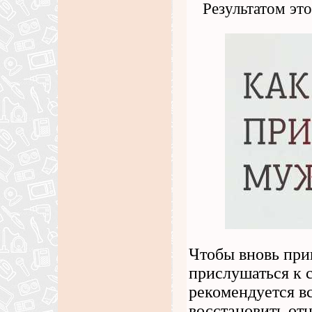
Результатом это
Чтобы вновь при
прислушаться к 
рекомендуется вс
восстановить отн