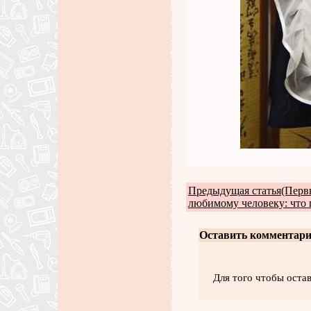
Предыдущая статья(Перв
любимому человеку: что 
Оставить комментари
Для того чтобы оста