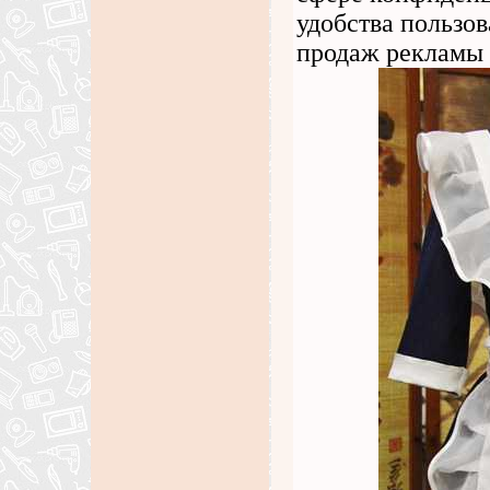
удобства пользо
продаж рекламы 