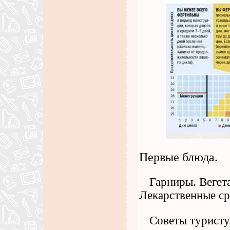
Первые блюда.
Гарниры. Вегет
Лекарственные ср
Советы туристу