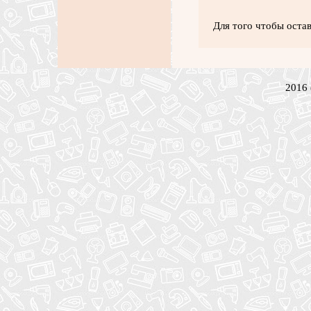
Для того чтобы оста
2016 